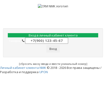
Вход в личный кабинет клиента
Телефон
Вход
[сбросить маску ввода и ввести уникальный номер]
Личный кабинет клиента NMK
© 2018 - 2026 Все права защищены /
Разработка и поддержка
UPON